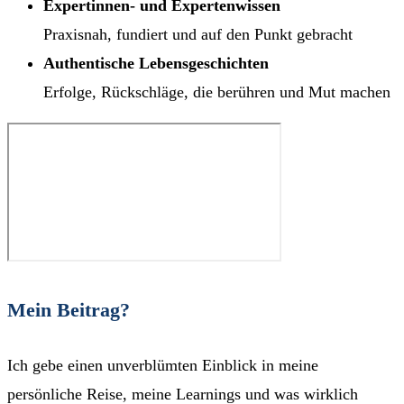
Expertinnen- und Expertenwissen
Praxisnah, fundiert und auf den Punkt gebracht
Authentische Lebensgeschichten
Erfolge, Rückschläge, die berühren und Mut machen
Mein Beitrag?
Ich gebe einen unverblümten Einblick in meine
persönliche Reise, meine Learnings und was wirklich