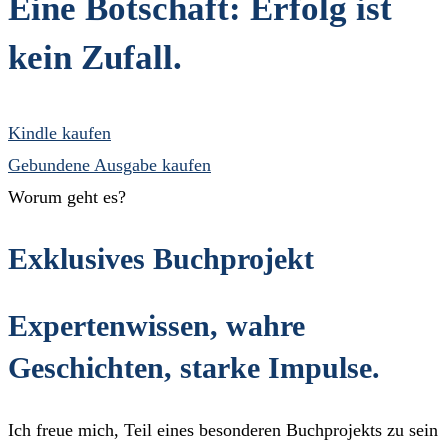
Eine Botschaft: Erfolg ist
kein Zufall.
Kindle kaufen
Gebundene Ausgabe kaufen
Worum geht es?
Exklusives Buchprojekt
Expertenwissen, wahre
Geschichten, starke Impulse.
Ich freue mich, Teil eines besonderen Buchprojekts zu sein