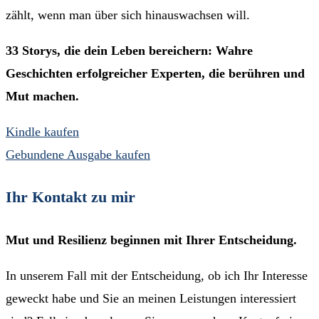
zählt, wenn man über sich hinauswachsen will.
33 Storys, die dein Leben bereichern: Wahre
Geschichten erfolgreicher Experten, die berühren und
Mut machen.
Kindle kaufen
Gebundene Ausgabe kaufen
Ihr Kontakt zu mir
Mut und Resilienz beginnen mit Ihrer Entscheidung.
In unserem Fall mit der Entscheidung, ob ich Ihr Interesse
geweckt habe und Sie an meinen Leistungen interessiert