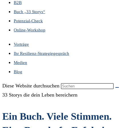
B2B
Buch „33 Storys“
Potenzial-Check
Online-Workshop
Vorträge
Ihr Resilienz-Strategiegespräch
Medien
Blog
Diese Website durchsuchen
33 Storys die dein Leben bereichern
Ein Buch. Viele Stimmen.