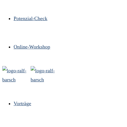
Potenzial-Check
Online-Workshop
Vorträge