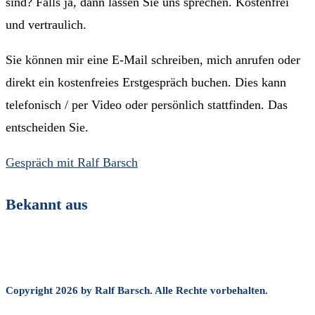
sind? Falls ja, dann lassen Sie uns sprechen. Kostenfrei
und vertraulich.
Sie können mir eine E-Mail schreiben, mich anrufen oder
direkt ein kostenfreies Erstgespräch buchen. Dies kann
telefonisch / per Video oder persönlich stattfinden. Das
entscheiden Sie.
Gespräch mit Ralf Barsch
Bekannt aus
Copyright 2026 by Ralf Barsch. Alle Rechte vorbehalten.