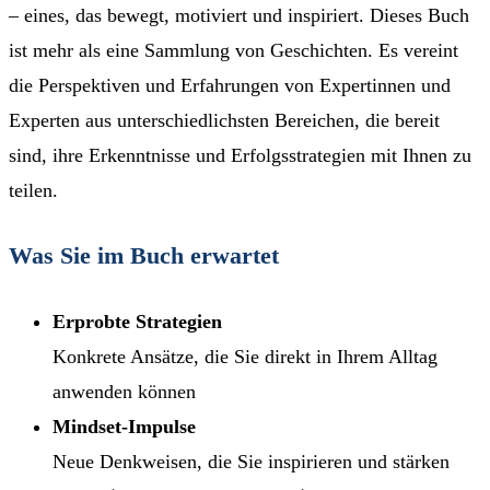
– eines, das bewegt, motiviert und inspiriert. Dieses Buch
ist mehr als eine Sammlung von Geschichten. Es vereint
die Perspektiven und Erfahrungen von Expertinnen und
Experten aus unterschiedlichsten Bereichen, die bereit
sind, ihre Erkenntnisse und Erfolgsstrategien mit Ihnen zu
teilen.
Was Sie im Buch erwartet
Erprobte Strategien
Konkrete Ansätze, die Sie direkt in Ihrem Alltag
anwenden können
Mindset-Impulse
Neue Denkweisen, die Sie inspirieren und stärken