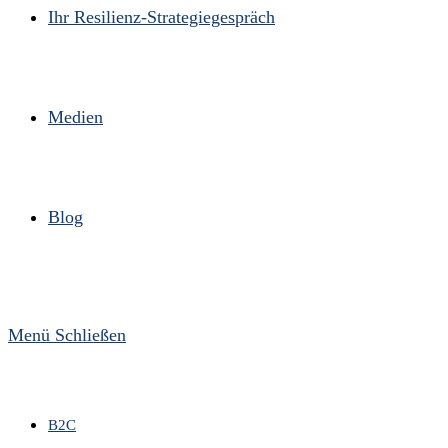
Ihr Resilienz-Strategiegespräch
Medien
Blog
Menü
Schließen
B2C