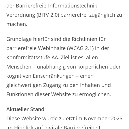
der Barrierefreie-Informationstechnik-
Verordnung (BITV 2.0) barrierefrei zugänglich zu
machen.
Grundlage hierfür sind die Richtlinien für
barrierefreie Webinhalte (WCAG 2.1) in der
Konformitätsstufe AA. Ziel ist es, allen
Menschen – unabhängig von körperlichen oder
kognitiven Einschränkungen – einen
gleichwertigen Zugang zu den Inhalten und
Funktionen dieser Website zu ermöglichen.
Aktueller Stand
Diese Website wurde zuletzt im November 2025
im Hinblick auf digitale Barrierefreiheit