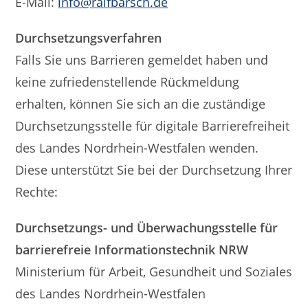
E-Mail:
info@ralfbarsch.de
Durchsetzungsverfahren
Falls Sie uns Barrieren gemeldet haben und
keine zufriedenstellende Rückmeldung
erhalten, können Sie sich an die zuständige
Durchsetzungsstelle für digitale Barrierefreiheit
des Landes Nordrhein-Westfalen wenden.
Diese unterstützt Sie bei der Durchsetzung Ihrer
Rechte:
Durchsetzungs- und Überwachungsstelle für
barrierefreie Informationstechnik NRW
Ministerium für Arbeit, Gesundheit und Soziales
des Landes Nordrhein-Westfalen