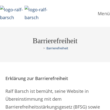
Zum
Inhalt
Menü
springen
Barrierefreiheit
>
Barrierefreiheit
Erklärung zur Barrierefreiheit
Ralf Barsch ist bemüht, seine Website in
Übereinstimmung mit dem
Barrierefreiheitsstärkungsgesetz (BFSG) sowie