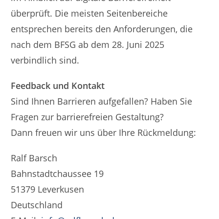
überprüft. Die meisten Seitenbereiche
entsprechen bereits den Anforderungen, die
nach dem BFSG ab dem 28. Juni 2025
verbindlich sind.
Feedback und Kontakt
Sind Ihnen Barrieren aufgefallen? Haben Sie
Fragen zur barrierefreien Gestaltung?
Dann freuen wir uns über Ihre Rückmeldung:
Ralf Barsch
Bahnstadtchaussee 19
51379 Leverkusen
Deutschland